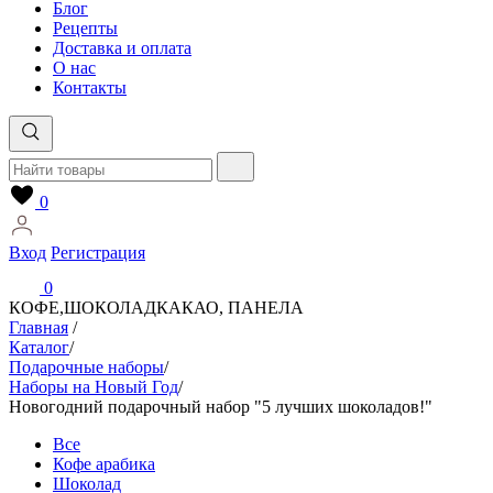
Блог
Рецепты
Доставка и оплата
О нас
Контакты
0
Вход
Регистрация
0
КОФЕ,ШОКОЛАД
КАКАО, ПАНЕЛА
Главная
/
Каталог
/
Подарочные наборы
/
Наборы на Новый Год
/
Новогодний подарочный набор "5 лучших шоколадов!"
Все
Кофе арабика
Шоколад