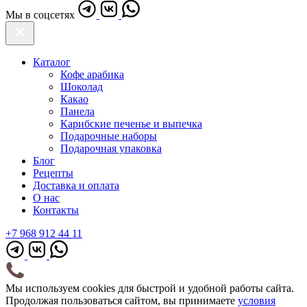
Мы в соцсетях
Каталог
Кофе арабика
Шоколад
Какао
Панела
Карибские печенье и выпечка
Подарочные наборы
Подарочная упаковка
Блог
Рецепты
Доставка и оплата
О нас
Контакты
+7 968 912 44 11
Мы используем cookies для быстрой и удобной работы сайта.
Продолжая пользоваться сайтом, вы принимаете
условия