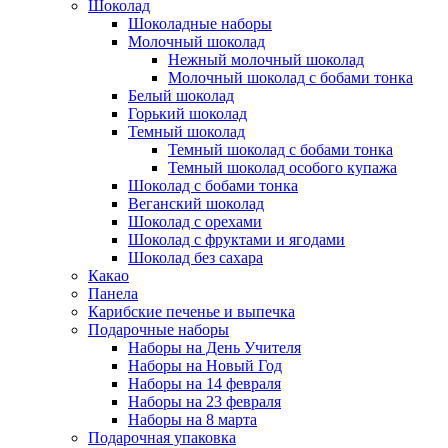
Шоколад
Шоколадные наборы
Молочный шоколад
Нежный молочный шоколад
Молочный шоколад с бобами тонка
Белый шоколад
Горький шоколад
Темный шоколад
Темный шоколад с бобами тонка
Темный шоколад особого купажа
Шоколад с бобами тонка
Веганский шоколад
Шоколад с орехами
Шоколад с фруктами и ягодами
Шоколад без сахара
Какао
Панела
Карибские печенье и выпечка
Подарочные наборы
Наборы на День Учителя
Наборы на Новый Год
Наборы на 14 февраля
Наборы на 23 февраля
Наборы на 8 марта
Подарочная упаковка