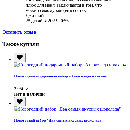
плюс для меня, заключается в том, что
можно самому выбрать состав
Дмитрий
28 декабря 2023 20:56
Оставить отзыв
Также купили
Новогодний подарочный набор «3 шоколада и какао»
2 950
₽
Нет в наличии
Новогодний набор "Два самых вкусных шоколада"