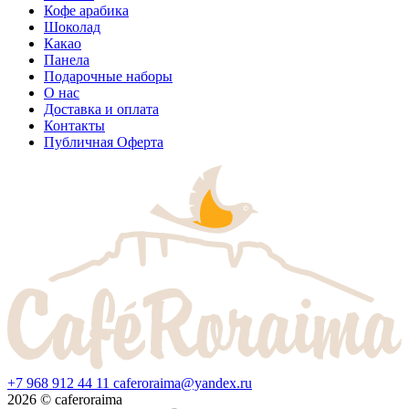
Кофе арабика
Шоколад
Какао
Панела
Подарочные наборы
О нас
Доставка и оплата
Контакты
Публичная Оферта
+7 968 912 44 11
caferoraima@yandex.ru
2026 © caferoraima