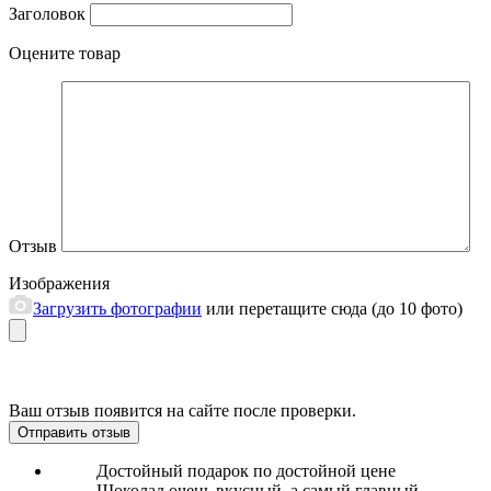
Заголовок
Оцените товар
Отзыв
Изображения
Загрузить фотографии
или перетащите сюда (до 10 фото)
Ваш отзыв появится на сайте после проверки.
Отправить отзыв
Достойный подарок по достойной цене
Шоколад очень вкусный, а самый главный