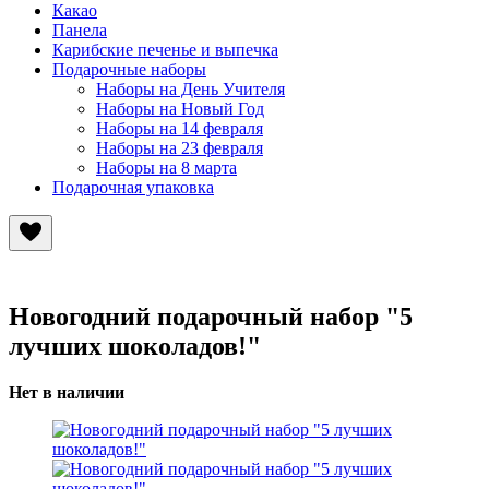
Какао
Панела
Карибские печенье и выпечка
Подарочные наборы
Наборы на День Учителя
Наборы на Новый Год
Наборы на 14 февраля
Наборы на 23 февраля
Наборы на 8 марта
Подарочная упаковка
Новогодний подарочный набор "5
лучших шоколадов!"
Нет в наличии