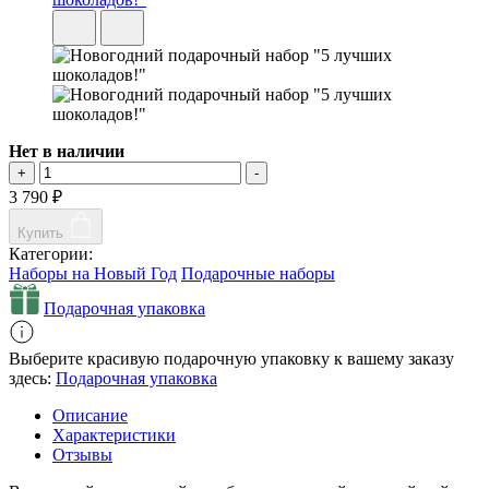
Нет в наличии
+
-
3 790
₽
Купить
Категории:
Наборы на Новый Год
Подарочные наборы
Подарочная упаковка
Выберите красивую подарочную упаковку к вашему заказу
здесь:
Подарочная упаковка
Описание
Характеристики
Отзывы