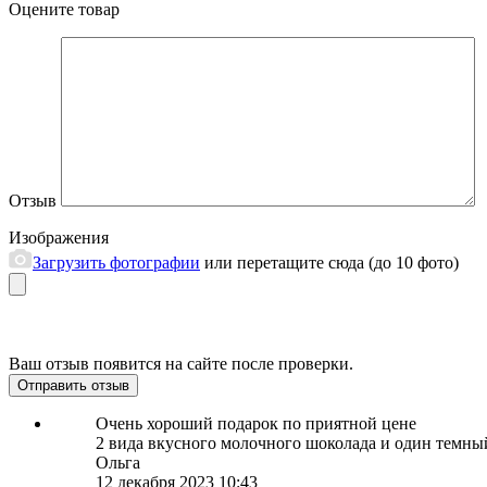
Оцените товар
Отзыв
Изображения
Загрузить фотографии
или перетащите сюда (до 10 фото)
Ваш отзыв появится на сайте после проверки.
Отправить отзыв
Очень хороший подарок по приятной цене
2 вида вкусного молочного шоколада и один темны
Ольга
12 декабря 2023 10:43