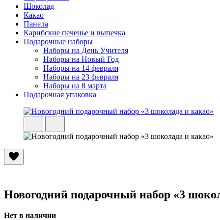
Шоколад
Какао
Панела
Карибские печенье и выпечка
Подарочные наборы
Наборы на День Учителя
Наборы на Новый Год
Наборы на 14 февраля
Наборы на 23 февраля
Наборы на 8 марта
Подарочная упаковка
Новогодний подарочный набор «3 шокол
Нет в наличии