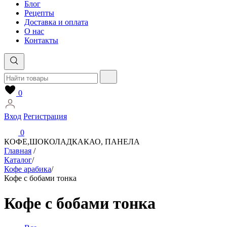
Блог
Рецепты
Доставка и оплата
О нас
Контакты
0
Вход
Регистрация
0
КОФЕ,ШОКОЛАД
КАКАО, ПАНЕЛА
Главная
/
Каталог
/
Кофе арабика
/
Кофе с бобами тонка
Кофе с бобами тонка