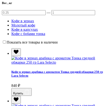
Вес , кг
—
Кофе в зернах
Молотый кофе
Кофе в капсулах
Кофе с бобами тонка
Показать все товары в наличии
Кофе в зернах арабика с ароматом Тонка средней обжарки 250 гр
Lara Selecto
840
₽
Купить