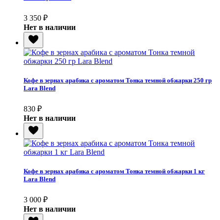
3 350
₽
Нет в наличии
Кофе в зернах арабика с ароматом Тонка темной обжарки 250 гр
Lara Blend
830
₽
Нет в наличии
Кофе в зернах арабика с ароматом Тонка темной обжарки 1 кг
Lara Blend
3 000
₽
Нет в наличии