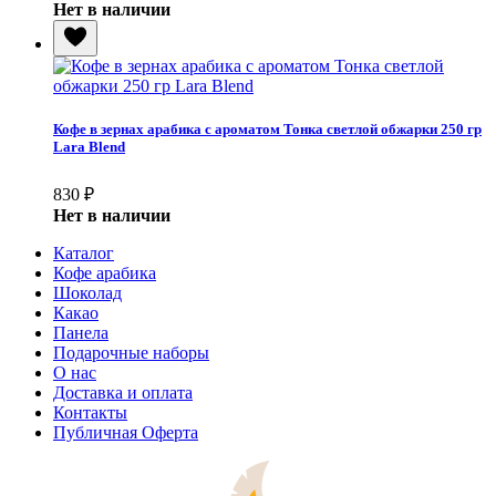
Нет в наличии
Кофе в зернах арабика с ароматом Тонка светлой обжарки 250 гр
Lara Blend
830
₽
Нет в наличии
Каталог
Кофе арабика
Шоколад
Какао
Панела
Подарочные наборы
О нас
Доставка и оплата
Контакты
Публичная Оферта