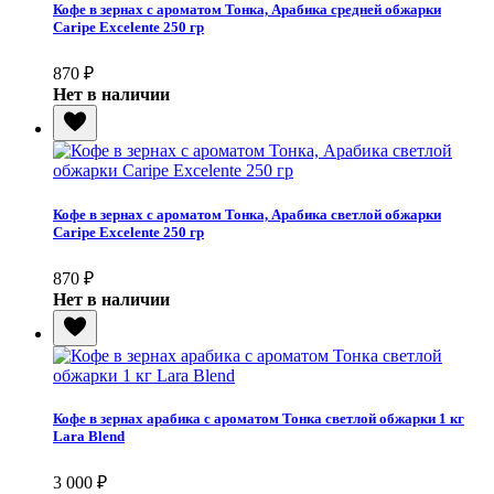
Кофе в зернах с ароматом Тонка, Арабика средней обжарки
Caripe Excelente 250 гр
870
₽
Нет в наличии
Кофе в зернах с ароматом Тонка, Арабика светлой обжарки
Caripe Excelente 250 гр
870
₽
Нет в наличии
Кофе в зернах арабика с ароматом Тонка светлой обжарки 1 кг
Lara Blend
3 000
₽