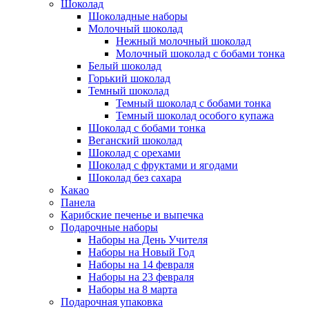
Шоколад
Шоколадные наборы
Молочный шоколад
Нежный молочный шоколад
Молочный шоколад с бобами тонка
Белый шоколад
Горький шоколад
Темный шоколад
Темный шоколад с бобами тонка
Темный шоколад особого купажа
Шоколад с бобами тонка
Веганский шоколад
Шоколад с орехами
Шоколад с фруктами и ягодами
Шоколад без сахара
Какао
Панела
Карибские печенье и выпечка
Подарочные наборы
Наборы на День Учителя
Наборы на Новый Год
Наборы на 14 февраля
Наборы на 23 февраля
Наборы на 8 марта
Подарочная упаковка