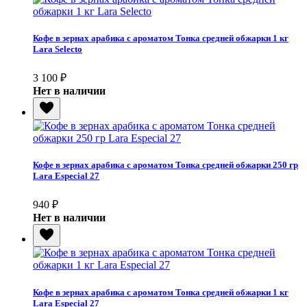
Кофе в зернах арабика с ароматом Тонка средней обжарки 1 кг
Lara Selecto
3 100
₽
Нет в наличии
Кофе в зернах арабика с ароматом Тонка средней обжарки 250 гр
Lara Especial 27
940
₽
Нет в наличии
Кофе в зернах арабика с ароматом Тонка средней обжарки 1 кг
Lara Especial 27