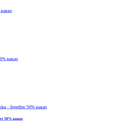
bre 50% какао