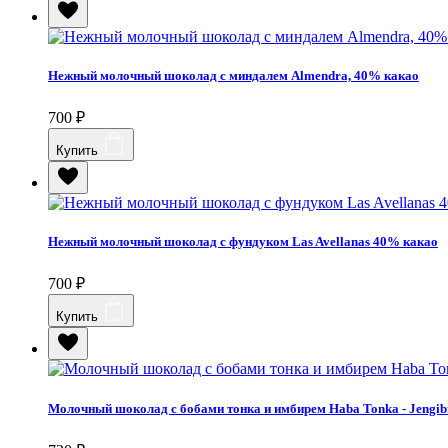
Нежный молочный шоколад с миндалем Almendra, 40% какао
700
₽
Купить
Нежный молочный шоколад с фундуком Las Avellanas 40% какао
700
₽
Купить
Молочный шоколад с бобами тонка и имбирем Haba Tonka - Jengi