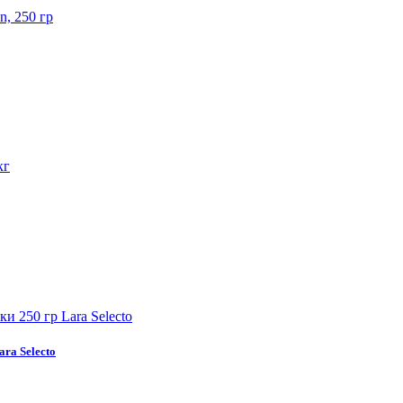
ra Selecto