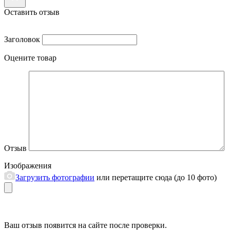
Оставить отзыв
Заголовок
Оцените товар
Отзыв
Изображения
Загрузить фотографии
или перетащите сюда (до 10 фото)
Ваш отзыв появится на сайте после проверки.