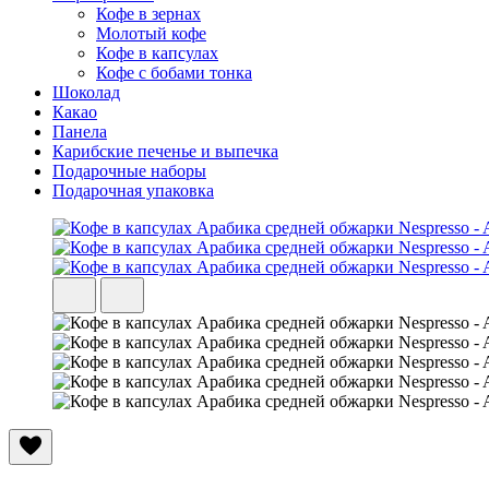
Кофе в зернах
Молотый кофе
Кофе в капсулах
Кофе с бобами тонка
Шоколад
Какао
Панела
Карибские печенье и выпечка
Подарочные наборы
Подарочная упаковка