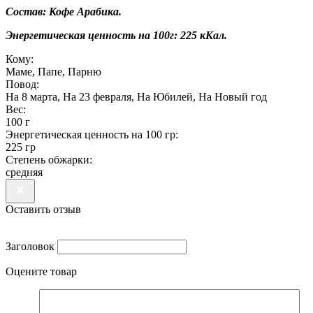
Состав: Кофе Арабика.
Энергетическая ценность на 100г: 225 кКал.
Кому:
Маме, Папе, Парню
Повод:
На 8 марта, На 23 февраля, На Юбилей, На Новый год
Вес:
100 г
Энергетическая ценность на 100 гр:
225 гр
Степень обжарки:
средняя
Оставить отзыв
Заголовок
Оцените товар