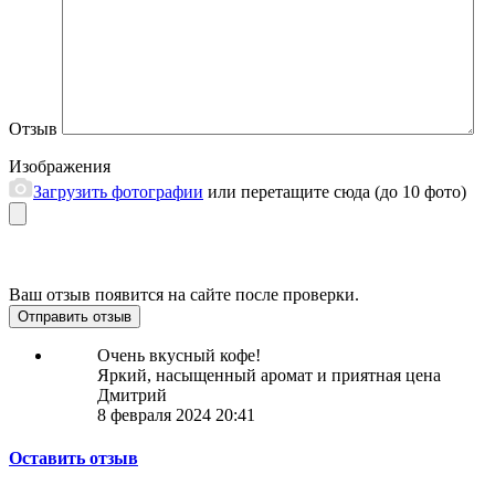
Отзыв
Изображения
Загрузить фотографии
или перетащите сюда (до 10 фото)
Ваш отзыв появится на сайте после проверки.
Отправить отзыв
Очень вкусный кофе!
Яркий, насыщенный аромат и приятная цена
Дмитрий
8 февраля 2024 20:41
Оставить отзыв