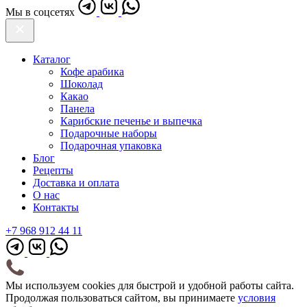
Мы в соцсетях
Каталог
Кофе арабика
Шоколад
Какао
Панела
Карибские печенье и выпечка
Подарочные наборы
Подарочная упаковка
Блог
Рецепты
Доставка и оплата
О нас
Контакты
+7 968 912 44 11
Мы используем cookies для быстрой и удобной работы сайта.
Продолжая пользоваться сайтом, вы принимаете
условия