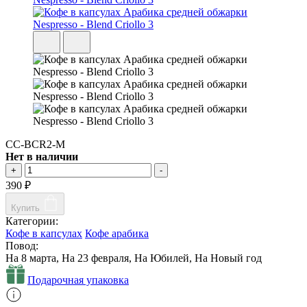
CC-BCR2-M
Нет в наличии
+
-
390
₽
Купить
Категории:
Кофе в капсулах
Кофе арабика
Повод:
На 8 марта, На 23 февраля, На Юбилей, На Новый год
Подарочная упаковка