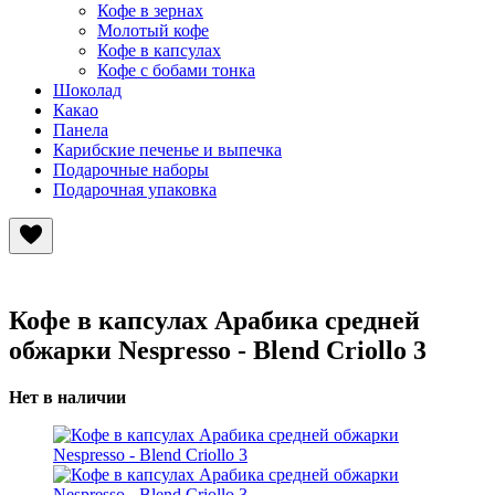
Кофе в зернах
Молотый кофе
Кофе в капсулах
Кофе с бобами тонка
Шоколад
Какао
Панела
Карибские печенье и выпечка
Подарочные наборы
Подарочная упаковка
Кофе в капсулах Арабика средней
обжарки Nespresso - Blend Criollo 3
Нет в наличии