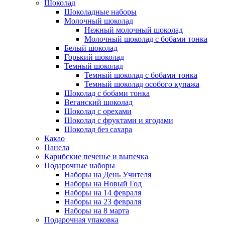
Шоколад
Шоколадные наборы
Молочный шоколад
Нежный молочный шоколад
Молочный шоколад с бобами тонка
Белый шоколад
Горький шоколад
Темный шоколад
Темный шоколад с бобами тонка
Темный шоколад особого купажа
Шоколад с бобами тонка
Веганский шоколад
Шоколад с орехами
Шоколад с фруктами и ягодами
Шоколад без сахара
Какао
Панела
Карибские печенье и выпечка
Подарочные наборы
Наборы на День Учителя
Наборы на Новый Год
Наборы на 14 февраля
Наборы на 23 февраля
Наборы на 8 марта
Подарочная упаковка