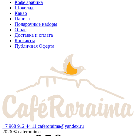
Кофе арабика
Шоколад
Какао
Панела
Подарочные наборы
О нас
Доставка и оплата
Контакты
Публичная Оферта
+7 968 912 44 11
caferoraima@yandex.ru
2026 © caferoraima