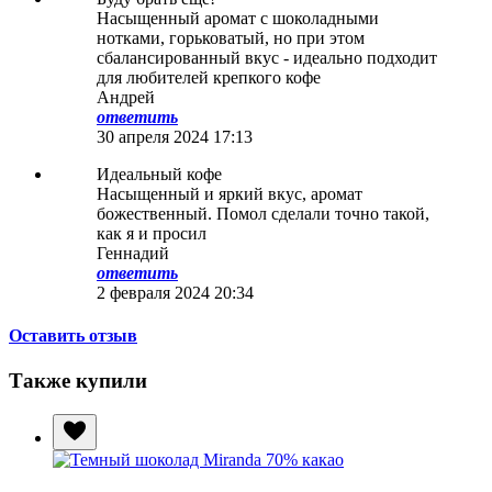
Насыщенный аромат с шоколадными
нотками, горьковатый, но при этом
сбалансированный вкус - идеально подходит
для любителей крепкого кофе
Андрей
ответить
30 апреля 2024 17:13
Идеальный кофе
Насыщенный и яркий вкус, аромат
божественный. Помол сделали точно такой,
как я и просил
Геннадий
ответить
2 февраля 2024 20:34
Оставить отзыв
Также купили