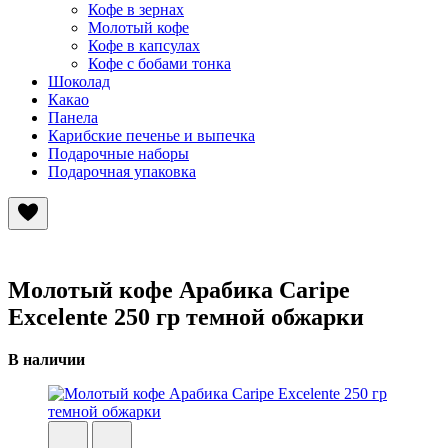
Кофе в зернах
Молотый кофе
Кофе в капсулах
Кофе с бобами тонка
Шоколад
Какао
Панела
Карибские печенье и выпечка
Подарочные наборы
Подарочная упаковка
Молотый кофе Арабика Caripe
Excelente 250 гр темной обжарки
В наличии