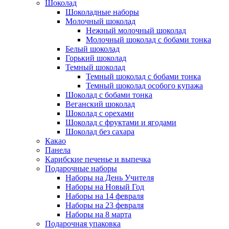
Шоколад
Шоколадные наборы
Молочный шоколад
Нежный молочный шоколад
Молочный шоколад с бобами тонка
Белый шоколад
Горький шоколад
Темный шоколад
Темный шоколад с бобами тонка
Темный шоколад особого купажа
Шоколад с бобами тонка
Веганский шоколад
Шоколад с орехами
Шоколад с фруктами и ягодами
Шоколад без сахара
Какао
Панела
Карибские печенье и выпечка
Подарочные наборы
Наборы на День Учителя
Наборы на Новый Год
Наборы на 14 февраля
Наборы на 23 февраля
Наборы на 8 марта
Подарочная упаковка